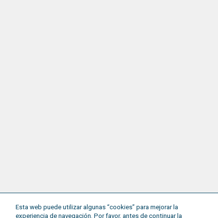
Esta web puede utilizar algunas “cookies” para mejorar la
experiencia de navegación. Por favor, antes de continuar la