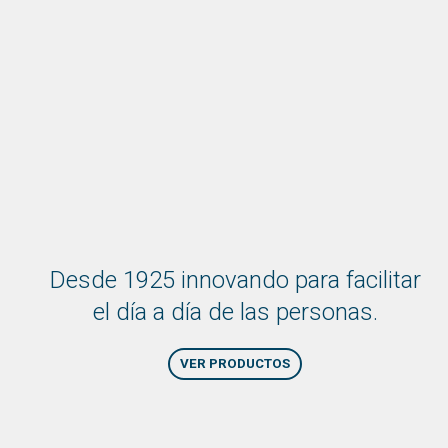
Desde 1925 innovando para facilitar
el día a día de las personas.
VER PRODUCTOS